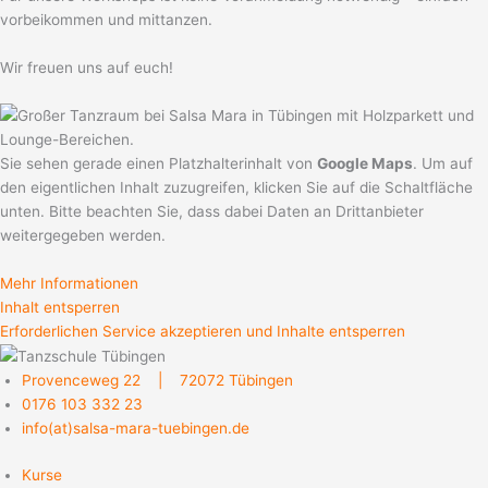
vorbeikommen und mittanzen.
Wir freuen uns auf euch!
Sie sehen gerade einen Platzhalterinhalt von
Google Maps
. Um auf
den eigentlichen Inhalt zuzugreifen, klicken Sie auf die Schaltfläche
unten. Bitte beachten Sie, dass dabei Daten an Drittanbieter
weitergegeben werden.
Mehr Informationen
Inhalt entsperren
Erforderlichen Service akzeptieren und Inhalte entsperren
Provenceweg 22 | 72072 Tübingen
0176 103 332 23
info(at)salsa-mara-tuebingen.de
Kurse