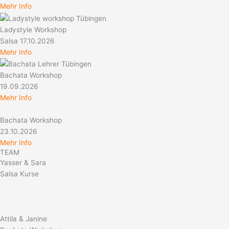
Mehr Info
Ladystyle Workshop
Salsa 17.10.2026
Mehr Info
Bachata Workshop
19.09.2026
Mehr Info
Bachata Workshop
23.10.2026
Mehr Info
TEAM
Yasser & Sara
Salsa Kurse
Attila & Janine