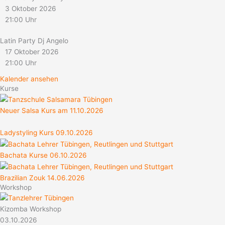
3 Oktober 2026
21:00 Uhr
Latin Party Dj Angelo
17 Oktober 2026
21:00 Uhr
Kalender ansehen
Kurse
Neuer Salsa Kurs am 11.10.2026
Ladystyling Kurs 09.10.2026
Bachata Kurse 06.10.2026
Brazilian Zouk 14.06.2026
Workshop
Kizomba Workshop
03.10.2026