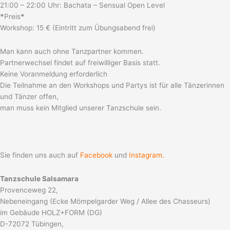
21:00 – 22:00 Uhr: Bachata – Sensual Open Level
*
Preis
*
Workshop: 15 € (Eintritt zum Übungsabend frei)
Man kann auch ohne Tanzpartner kommen.
Partnerwechsel findet auf freiwilliger Basis statt.
Keine Voranmeldung erforderlich
Die Teilnahme an den Workshops und Partys ist für alle Tänzerinnen
und Tänzer offen,
man muss kein Mitglied unserer Tanzschule sein.
Sie finden uns auch auf
Facebook
und
Instagram.
Tanzschule Salsamara
Provenceweg 22,
Nebeneingang (Ecke Mömpelgarder Weg / Allee des Chasseurs)
im Gebäude HOLZ+FORM (DG)
D-72072 Tübingen,