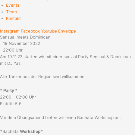
Events
Team
Kontakt
Instagram
Facebook
Youtube
Envelope
Sensual meets Dominican
19 November 2022
22:00 Uhr
Am 19.11.22 starten wir mit einer spezial Party Sensual & Dominican
mit DJ Yas.
Alle Tänzer aus der Region sind willkommen.
* Party *
22:00 – 02:00 Uhr
Eintritt: 5 €
Vor dem Übungsabend bieten wir einen Bachata Workshop an.
*
Bachata
Workshop*